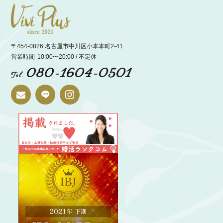
〒454-0826 名古屋市中川区小本本町2-41
営業時間
10:00〜20:00 / 不定休
080-1604-0501
Tel.