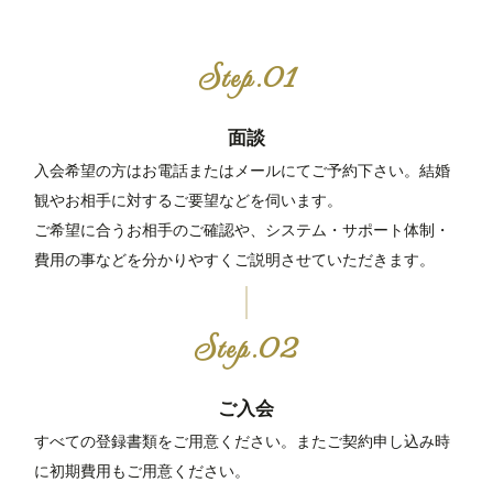
面談
入会希望の方はお電話またはメールにてご予約下さい。結婚
観やお相手に対するご要望などを伺います。
ご希望に合うお相手のご確認や、システム・サポート体制・
費用の事などを分かりやすくご説明させていただきます。
ご入会
すべての登録書類をご用意ください。またご契約申し込み時
に初期費用もご用意ください。