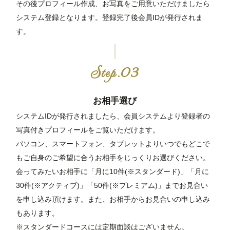
その後プロフィール作成、お写真をご用意いただけましたら
システム登録となります。登録完了後会員IDが発行されま
す。
お相手選び
システムIDが発行されましたら、会員システムより登録者の
写真付きプロフィールをご覧いただけます。
パソコン、スマートフォン、タブレットよりいつでもどこで
もご自身のご希望に合うお相手をじっくりお選びください。
会ってみたいお相手に「月に10件(※スタンダード)」「月に
30件(※アクティブ)」「50件(※プレミアム)」までお見合い
を申し込み頂けます。また、お相手からお見合いの申し込み
もあります。
※スタンダードコースには定期面談はございません。