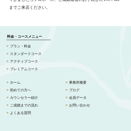
までご来店ください。
料金・コースメニュー
プラン・料金
スタンダードコース
アクティブコース
プレミアムコース
ホーム
事務所概要
初めての方へ
ブログ
カウンセラー紹介
会員データ
ご成婚までの流れ
お問い合わせ
よくある質問