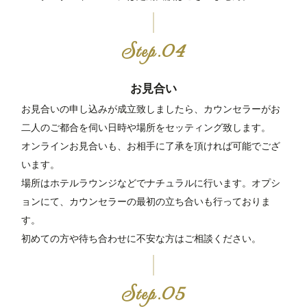
お見合い
お見合いの申し込みが成立致しましたら、カウンセラーがお
二人のご都合を伺い日時や場所をセッティング致します。
オンラインお見合いも、お相手に了承を頂ければ可能でござ
います。
場所はホテルラウンジなどでナチュラルに行います。オプシ
ョンにて、カウンセラーの最初の立ち合いも行っておりま
す。
初めての方や待ち合わせに不安な方はご相談ください。