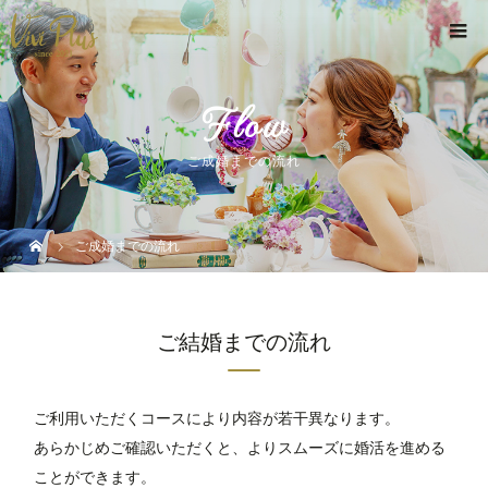
Flow
ご成婚までの流れ
ご成婚までの流れ
ご結婚までの流れ
ご利用いただくコースにより内容が若干異なります。
あらかじめご確認いただくと、よりスムーズに婚活を進める
ことができます。