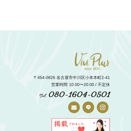
〒454-0826 名古屋市中川区小本本町2-41
営業時間
10:00〜20:00 / 不定休
080-1604-0501
Tel.