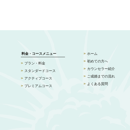
料金・コースメニュー
ホーム
初めての方へ
プラン・料金
カウンセラー紹介
スタンダードコース
ご成婚までの流れ
アクティブコース
よくある質問
プレミアムコース