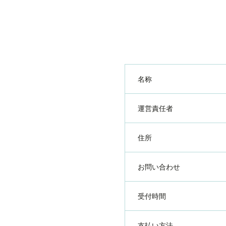
名称
運営責任者
住所
お問い合わせ
受付時間
支払い方法