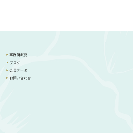
事務所概要
ブログ
会員データ
お問い合わせ