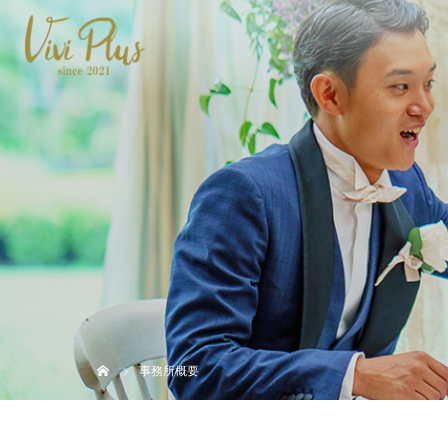
事務所概要