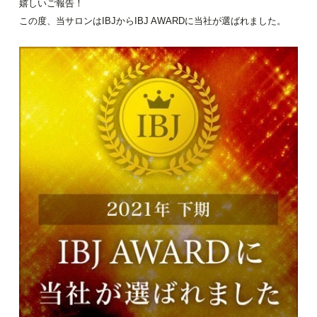
嬉しいご報告！
この度、当サロンはIBJからIBJ AWARDに当社が選ばれました。