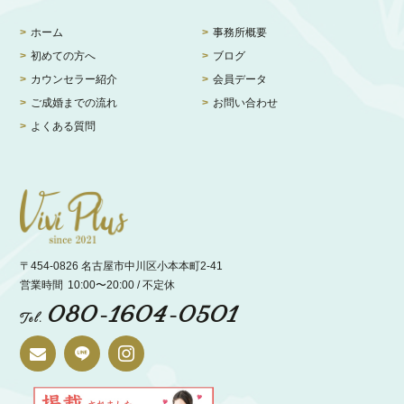
ホーム
事務所概要
初めての方へ
ブログ
カウンセラー紹介
会員データ
ご成婚までの流れ
お問い合わせ
よくある質問
〒454-0826 名古屋市中川区小本本町2-41
営業時間
10:00〜20:00 / 不定休
080-1604-0501
Tel.