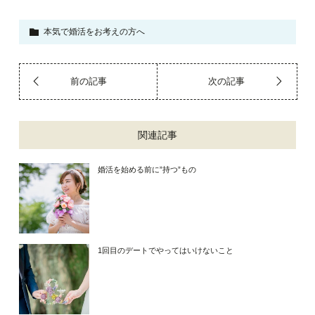
本気で婚活をお考えの方へ
前の記事
次の記事
関連記事
婚活を始める前に”持つ”もの
1回目のデートでやってはいけないこと