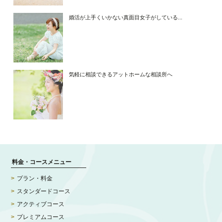
婚活が上手くいかない真面目女子がしている...
気軽に相談できるアットホームな相談所へ
料金・コースメニュー
プラン・料金
スタンダードコース
アクティブコース
プレミアムコース