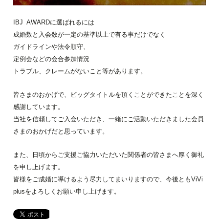
IBJ AWARDに選ばれるには
成婚数と入会数が一定の基準以上で有る事だけでなく
ガイドラインや法令順守、
定例会などの会合参加情況
トラブル、クレームがないこと等があります。
皆さまのおかげで、ビッグタイトルを頂くことができたことを深く
感謝しています。
当社を信頼してご入会いただき、一緒にご活動いただきました会員
さまのおかげだと思っています。
また、日頃からご支援ご協力いただいた関係者の皆さまへ厚く御礼
を申し上げます。
皆様をご成婚に導けるよう尽力してまいりますので、今後ともViVi
plusをよろしくお願い申し上げます。